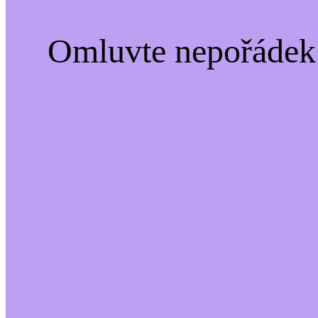
Omluvte nepořádek