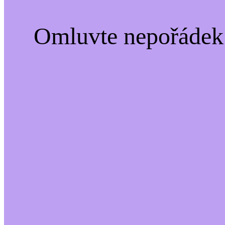
Omluvte nepořádek