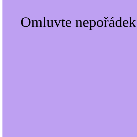
Omluvte nepořádek